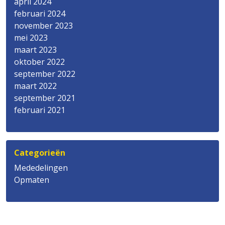
april 2024
februari 2024
november 2023
mei 2023
maart 2023
oktober 2022
september 2022
maart 2022
september 2021
februari 2021
Categorieën
Mededelingen
Opmaten