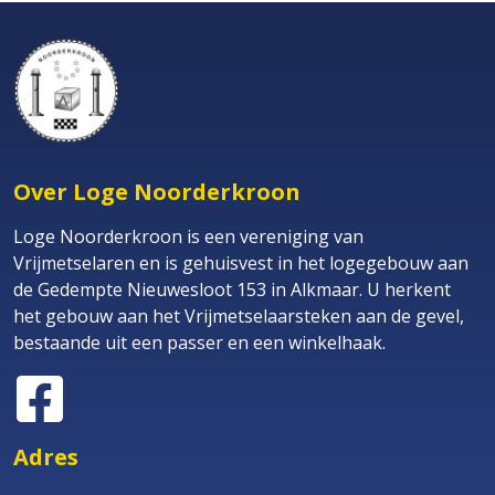
Over Loge Noorderkroon
Loge Noorderkroon is een vereniging van
Vrijmetselaren en is gehuisvest in het logegebouw aan
de Gedempte Nieuwesloot 153 in Alkmaar. U herkent
het gebouw aan het Vrijmetselaarsteken aan de gevel,
bestaande uit een passer en een winkelhaak.
Adres