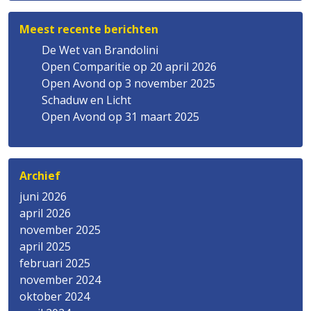
Meest recente berichten
De Wet van Brandolini
Open Comparitie op 20 april 2026
Open Avond op 3 november 2025
Schaduw en Licht
Open Avond op 31 maart 2025
Archief
juni 2026
april 2026
november 2025
april 2025
februari 2025
november 2024
oktober 2024