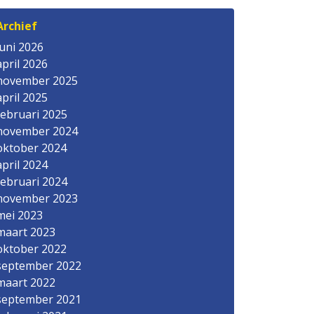
Archief
juni 2026
april 2026
november 2025
april 2025
februari 2025
november 2024
oktober 2024
april 2024
februari 2024
november 2023
mei 2023
maart 2023
oktober 2022
september 2022
maart 2022
september 2021